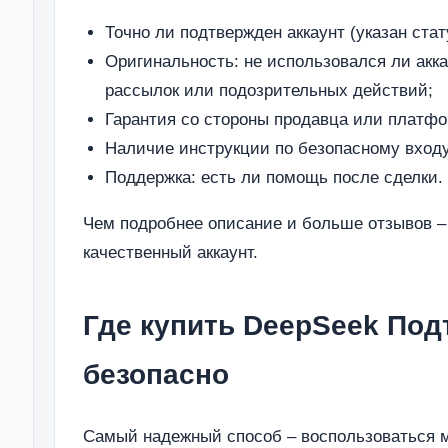
Точно ли подтвержден аккаунт (указан стат
Оригинальность: не использовался ли акк
рассылок или подозрительных действий;
Гарантия со стороны продавца или платф
Наличие инструкции по безопасному входу
Поддержка: есть ли помощь после сделки.
Чем подробнее описание и больше отзывов 
качественный аккаунт.
Где купить DeepSeek По
безопасно
Самый надежный способ – воспользоваться 