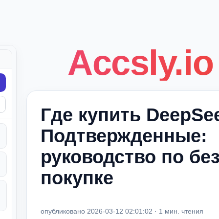
Accsly.io
Где купить DeepSe
Подтвержденные:
руководство по бе
покупке
опубликовано 2026-03-12 02:01:02 · 1 мин. чтения