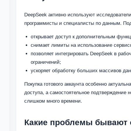
DeepSeek активно используют исследователи
программисты и специалисты по данным. Под
открывает доступ к дополнительным функц
снимает лимиты на использование сервис
позволяет интегрировать DeepSeek в рабо
ограничений;
ускоряет обработку больших массивов дан
Покупка готового аккаунта особенно актуальн
доступа, а самостоятельное подтверждение 
слишком много времени.
Какие проблемы бывают 