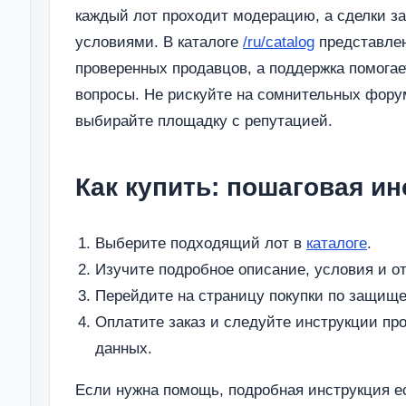
каждый лот проходит модерацию, а сделки 
условиями. В каталоге
/ru/catalog
представле
проверенных продавцов, а поддержка помога
вопросы. Не рискуйте на сомнительных фору
выбирайте площадку с репутацией.
Как купить: пошаговая и
Выберите подходящий лот в
каталоге
.
Изучите подробное описание, условия и о
Перейдите на страницу покупки по защище
Оплатите заказ и следуйте инструкции пр
данных.
Если нужна помощь, подробная инструкция ес