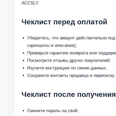
ACCSLY.
Чеклист перед оплатой
Убедитесь, что аккаунт действительно по
скриншоты и описание);
Проверьте гарантию возврата или поддерж
Посмотрите отзывы других покупателей;
Изучите инструкцию по смене данных;
Сохраните контакты продавца и переписку.
Чеклист после получения
Смените пароль на свой;