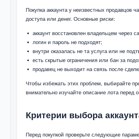
Покупка аккаунта у неизвестных продавцов ч
доступа или денег. Основные риски:
аккаунт восстановлен владельцем через са
логин и пароль не подходят;
внутри оказалась не та услуга или не под
есть скрытые ограничения или бан за подо
продавец не выходит на связь после сделк
Чтобы избежать этих проблем, выбирайте пр
внимательно изучайте описание лота перед о
Критерии выбора аккаунт
Перед покупкой проверьте следующие параме