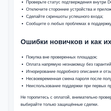
Проверьте статус подтверждения внутри D
Отключите сторонние устройства и прило
Сделайте скриншоты успешного входа;
Сообщите о любых проблемах в поддержк
Ошибки новичков и как и
Покупка вне проверенных площадок;
Оплата напрямую незнакомцу без гарантий
Игнорирование подробного описания и отз
Несвоевременная смена пароля после полу
Неиспользование поддержки при первых п
Не торопитесь с оплатой, внимательно прове
выбирайте только защищённые сделки.