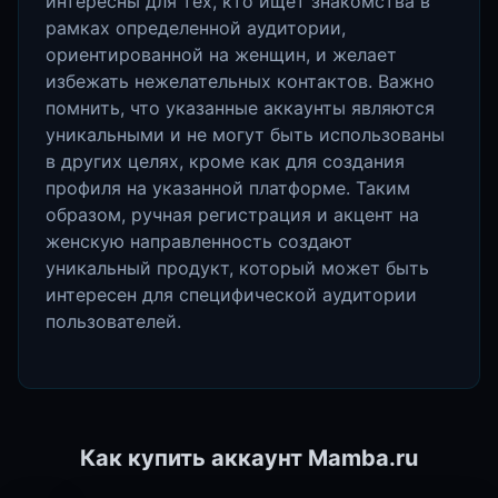
интересны для тех, кто ищет знакомства в
рамках определенной аудитории,
ориентированной на женщин, и желает
избежать нежелательных контактов. Важно
помнить, что указанные аккаунты являются
уникальными и не могут быть использованы
в других целях, кроме как для создания
профиля на указанной платформе. Таким
образом, ручная регистрация и акцент на
женскую направленность создают
уникальный продукт, который может быть
интересен для специфической аудитории
пользователей.
Как купить аккаунт Mamba.ru