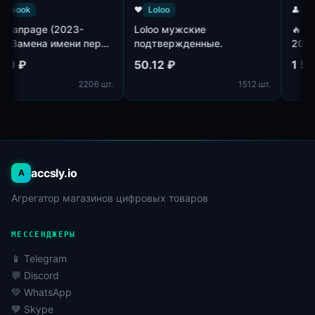
👤
Facebook
❤️
Loloo
ПЗРД Fanpage (2023-
Loloo мужские
2024). Замена имени перед
подтвержденные.
выдачей.
591.60 ₽
50.12 ₽
2206 шт.
1512 шт.
accsly.io
A
Агрегатор магазинов цифровых товаров
МЕССЕНДЖЕРЫ
📱 Telegram
💬 Discord
💚 WhatsApp
💙 Skype