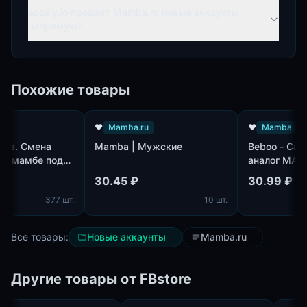
accsly.io продаёт Mamba.ru новые аккаунты
напрямую?
Похожие товары
❤️
Mamba.ru
❤️
Mamba.ru
 Смена
Mamba | Мужские
Beboo - Сайт зн
мамбе под
аналог MAMBA 
 заказ у
30.45 ₽
30.99 ₽
упателей.
377 шт.
10 шт.
7
Все товары:
Новые аккаунты
Mamba.ru
Другие товары от FBstore