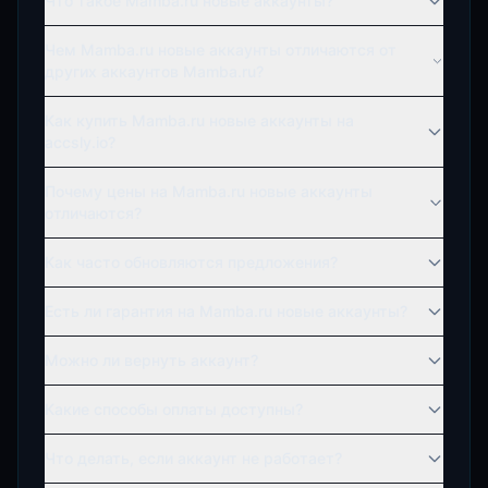
Что такое Mamba.ru новые аккаунты?
Чем Mamba.ru новые аккаунты отличаются от
других аккаунтов Mamba.ru?
Как купить Mamba.ru новые аккаунты на
accsly.io?
Почему цены на Mamba.ru новые аккаунты
отличаются?
Как часто обновляются предложения?
Есть ли гарантия на Mamba.ru новые аккаунты?
Можно ли вернуть аккаунт?
Какие способы оплаты доступны?
Что делать, если аккаунт не работает?