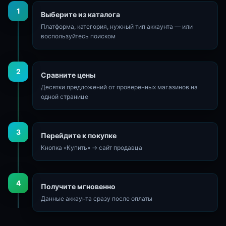
1
Выберите из каталога
Платформа, категория, нужный тип аккаунта — или
воспользуйтесь поиском
2
Сравните цены
Десятки предложений от проверенных магазинов на
одной странице
3
Перейдите к покупке
Кнопка «Купить» → сайт продавца
4
Получите мгновенно
Данные аккаунта сразу после оплаты