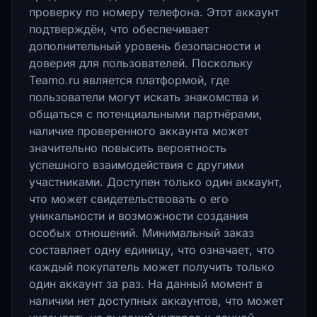
проверку по номеру телефона. Этот аккаунт
подтверждён, что обеспечивает
дополнительный уровень безопасности и
доверия для пользователей. Поскольку
Teamo.ru является платформой, где
пользователи могут искать знакомства и
общаться с потенциальными партнёрами,
наличие проверенного аккаунта может
значительно повысить вероятность
успешного взаимодействия с другими
участниками. Доступен только один аккаунт,
что может свидетельствовать о его
уникальности и возможности создания
особых отношений. Минимальный заказ
составляет одну единицу, что означает, что
каждый покупатель может получить только
один аккаунт за раз. На данный момент в
наличии нет доступных аккаунтов, что может