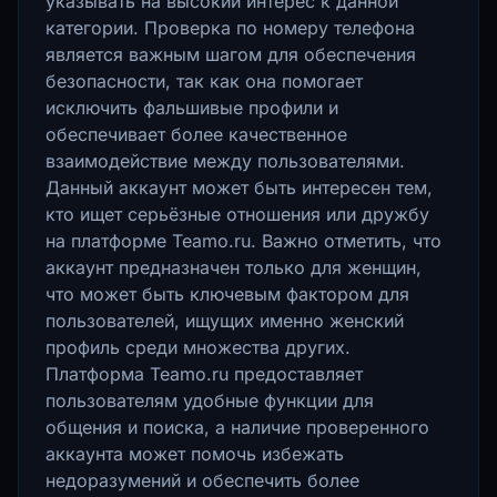
указывать на высокий интерес к данной
категории. Проверка по номеру телефона
является важным шагом для обеспечения
безопасности, так как она помогает
исключить фальшивые профили и
обеспечивает более качественное
взаимодействие между пользователями.
Данный аккаунт может быть интересен тем,
кто ищет серьёзные отношения или дружбу
на платформе Teamo.ru. Важно отметить, что
аккаунт предназначен только для женщин,
что может быть ключевым фактором для
пользователей, ищущих именно женский
профиль среди множества других.
Платформа Teamo.ru предоставляет
пользователям удобные функции для
общения и поиска, а наличие проверенного
аккаунта может помочь избежать
недоразумений и обеспечить более