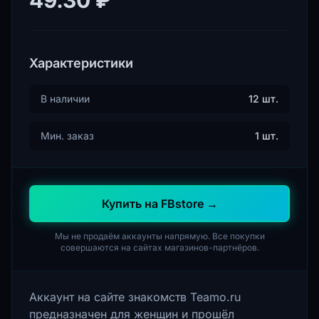
Характеристики
В наличии
12 шт.
Мин. заказ
1 шт.
Купить на FBstore →
Мы не продаём аккаунты напрямую. Все покупки
совершаются на сайтах магазинов-партнёров.
Аккаунт на сайте знакомств Teamo.ru
предназначен для женщин и прошёл