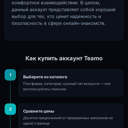
комфортное взаимодействие. В целом,
данный аккаунт представляет собой хороший
выбор для тех, кто ценит надежность и
безопасность в сфере онлайн-знакомств.
Как купить аккаунт Teamo
1
Выберите из каталога
Платформа, категория, нужный тип аккаунта — или
воспользуйтесь поиском
2
Сравните цены
Десятки предложений от проверенных магазинов на
одной странице