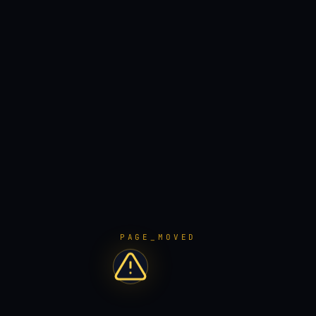
PAGE_MOVED