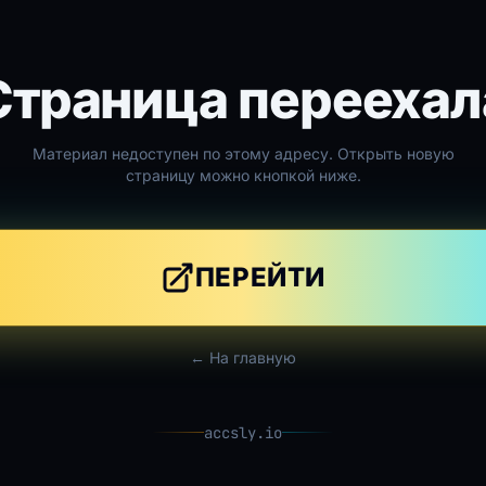
Страница переехал
Материал недоступен по этому адресу. Открыть новую
страницу можно кнопкой ниже.
ПЕРЕЙТИ
← На главную
accsly.io