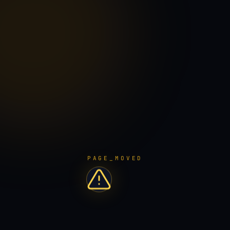
PAGE_MOVED