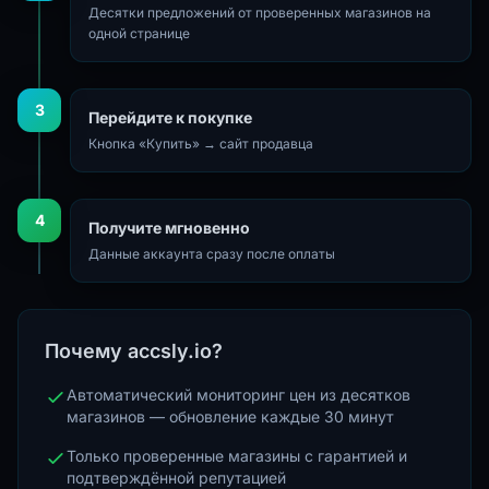
Десятки предложений от проверенных магазинов на
одной странице
3
Перейдите к покупке
Кнопка «Купить» → сайт продавца
4
Получите мгновенно
Данные аккаунта сразу после оплаты
Почему accsly.io?
Автоматический мониторинг цен из десятков
магазинов — обновление каждые 30 минут
Только проверенные магазины с гарантией и
подтверждённой репутацией