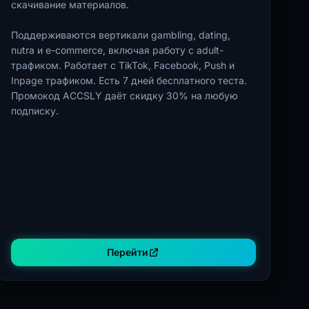
скачивание материалов.
Поддерживаются вертикали gambling, dating,
nutra и e-commerce, включая работу с adult-
трафиком. Работает с TikTok, Facebook, Push и
Inpage трафиком. Есть 7 дней бесплатного теста.
Промокод ACCSLY даёт скидку 30% на любую
подписку.
Перейти