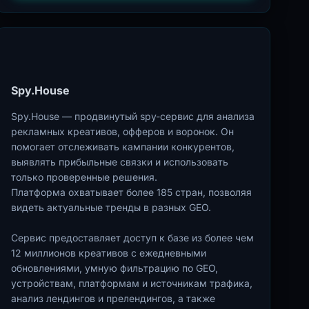
Spy.House
Spy.House — продвинутый spy-сервис для анализа
рекламных креативов, офферов и воронок. Он
помогает отслеживать кампании конкурентов,
выявлять прибыльные связки и использовать
только проверенные решения.
Платформа охватывает более 185 стран, позволяя
видеть актуальные тренды в разных GEO.
Сервис предоставляет доступ к базе из более чем
12 миллионов креативов с ежедневными
обновлениями, умную фильтрацию по GEO,
устройствам, платформам и источникам трафика,
анализ лендингов и прелендингов, а также