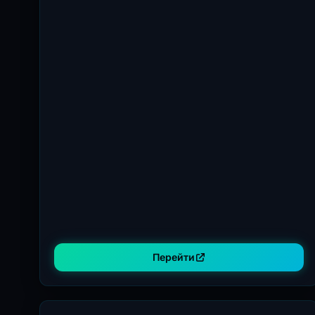
Перейти