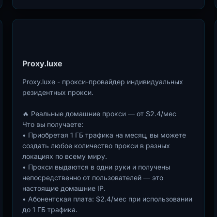
Proxy.luxe
Proxy.luxe - прокси-провайдер индивидуальных
резидентных прокси.
🔥 Реальные домашние прокси — от $2.4/мес
Что вы получаете:
• Приобретая 1 ГБ трафика на месяц, вы можете
создать любое количество прокси в разных
локациях по всему миру.
• Прокси выдаются в одни руки и получены
непосредственно от пользователей — это
настоящие домашние IP.
• Абонентская плата: $2.4/мес при использовании
до 1 ГБ трафика.