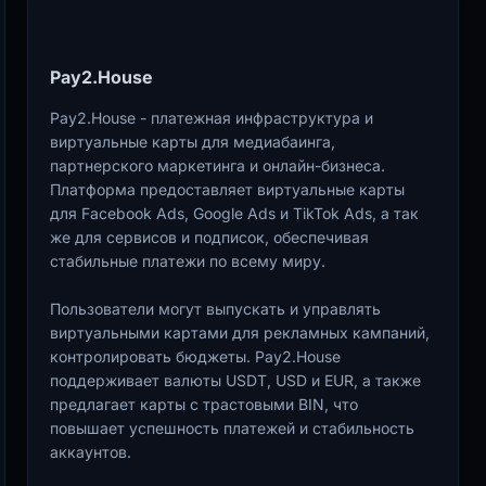
Pay2.House
Pay2.House - платежная инфраструктура и
виртуальные карты для медиабаинга,
партнерского маркетинга и онлайн-бизнеса.
Платформа предоставляет виртуальные карты
для Facebook Ads, Google Ads и TikTok Ads, а так
же для сервисов и подписок, обеспечивая
стабильные платежи по всему миру.
Пользователи могут выпускать и управлять
виртуальными картами для рекламных кампаний,
контролировать бюджеты. Pay2.House
поддерживает валюты USDT, USD и EUR, а также
предлагает карты с трастовыми BIN, что
повышает успешность платежей и стабильность
аккаунтов.