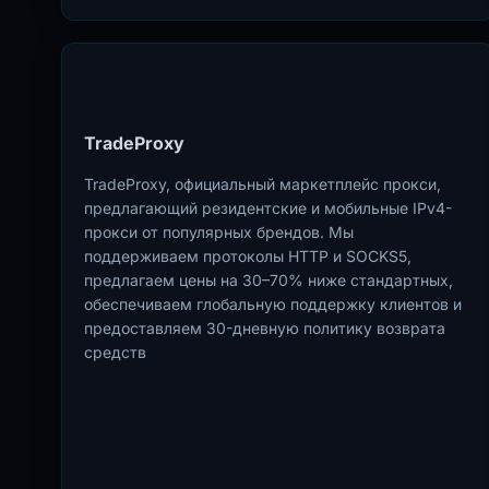
TradeProxy
TradeProxy, официальный маркетплейс прокси,
предлагающий резидентские и мобильные IPv4-
прокси от популярных брендов. Мы
поддерживаем протоколы HTTP и SOCKS5,
предлагаем цены на 30–70% ниже стандартных,
обеспечиваем глобальную поддержку клиентов и
предоставляем 30-дневную политику возврата
средств