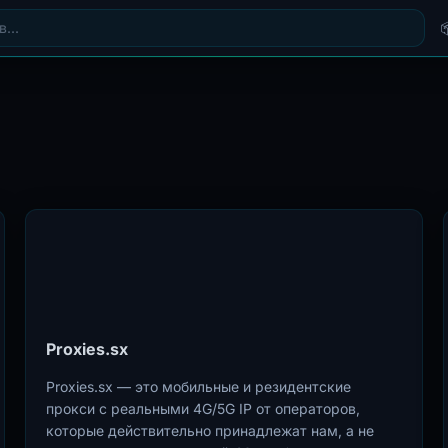
Proxies.sx
Proxies.sx — это мобильные и резидентские
прокси с реальными 4G/5G IP от операторов,
которые действительно принадлежат нам, а не