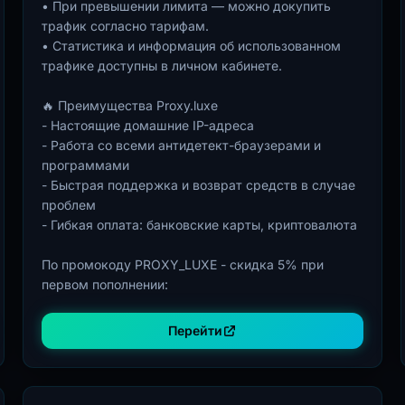
• При превышении лимита — можно докупить
трафик согласно тарифам.
• Статистика и информация об использованном
трафике доступны в личном кабинете.
🔥 Преимущества Proxy.luxe
- Настоящие домашние IP-адреса
- Работа со всеми антидетект-браузерами и
программами
- Быстрая поддержка и возврат средств в случае
проблем
- Гибкая оплата: банковские карты, криптовалюта
По промокоду PROXY_LUXE - скидка 5% при
первом пополнении:
Перейти