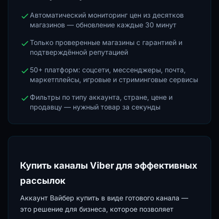
Автоматический мониторинг цен из десятков
магазинов — обновление каждые 30 минут
Только проверенные магазины с гарантией и
подтверждённой репутацией
50+ платформ: соцсети, мессенджеры, почта,
маркетплейсы, игровые и стриминговые сервисы
Фильтры по типу аккаунта, стране, цене и
продавцу — нужный товар за секунды
Купить каналы Viber для эффективных
рассылок
Аккаунт Вайбер купить в виде готового канала —
это решение для бизнеса, которое позволяет