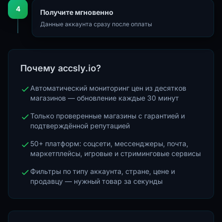
4
Получите мгновенно
Данные аккаунта сразу после оплаты
Почему accsly.io?
Автоматический мониторинг цен из десятков
магазинов — обновление каждые 30 минут
Только проверенные магазины с гарантией и
подтверждённой репутацией
50+ платформ: соцсети, мессенджеры, почта,
маркетплейсы, игровые и стриминговые сервисы
Фильтры по типу аккаунта, стране, цене и
продавцу — нужный товар за секунды