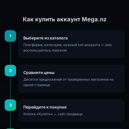
Как купить аккаунт Mega.nz
1
Выберите из каталога
Платформа, категория, нужный тип аккаунта — или
воспользуйтесь поиском
2
Сравните цены
Десятки предложений от проверенных магазинов на
одной странице
3
Перейдите к покупке
Кнопка «Купить» → сайт продавца