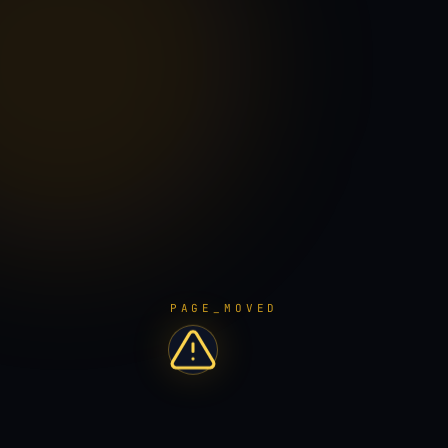
PAGE_MOVED