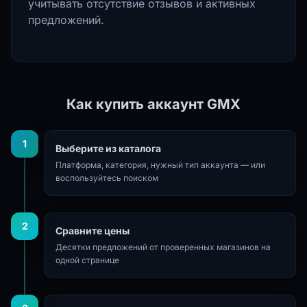
учитывать отсутствие отзывов и активных
предложений.
Как купить аккаунт GMX
1
Выберите из каталога
Платформа, категория, нужный тип аккаунта — или
воспользуйтесь поиском
2
Сравните цены
Десятки предложений от проверенных магазинов на
одной странице