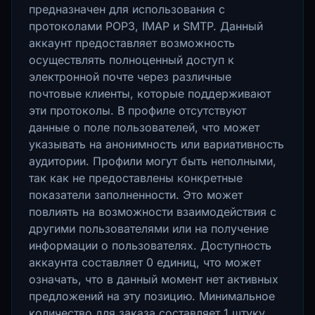
предназначен для использования с
протоколами POP3, IMAP и SMTP. Данный
аккаунт предоставляет возможность
осуществлять полноценный доступ к
электронной почте через различные
почтовые клиенты, которые поддерживают
эти протоколы. В профиле отсутствуют
данные о поле пользователей, что может
указывать на анонимность или вариативность
аудитории. Профили могут быть неполными,
так как не предоставлены конкретные
показатели заполненности. Это может
повлиять на возможности взаимодействия с
другими пользователями или на получение
информации о пользователях. Доступность
аккаунта составляет 0 единиц, что может
означать, что в данный момент нет активных
предложений на эту позицию. Минимальное
количество для заказа составляет 1 штуку,