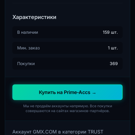
Характеристики
В наличии
159 шт.
Мин. заказ
1 шт.
Покупки
369
Купить на Prime-Accs →
Мы не продаём аккаунты напрямую. Все покупки
совершаются на сайтах магазинов-партнёров.
Аккаунт GMX.COM в категории TRUST