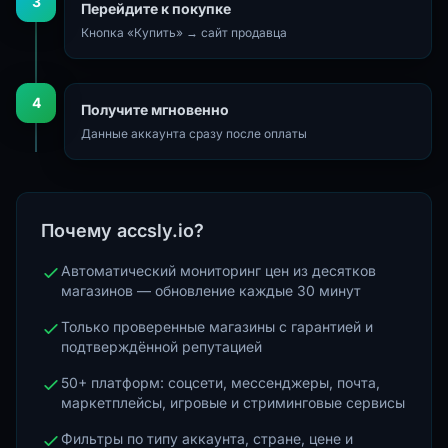
3
Перейдите к покупке
Кнопка «Купить» → сайт продавца
4
Получите мгновенно
Данные аккаунта сразу после оплаты
Почему accsly.io?
Автоматический мониторинг цен из десятков
магазинов — обновление каждые 30 минут
Только проверенные магазины с гарантией и
подтверждённой репутацией
50+ платформ: соцсети, мессенджеры, почта,
маркетплейсы, игровые и стриминговые сервисы
Фильтры по типу аккаунта, стране, цене и