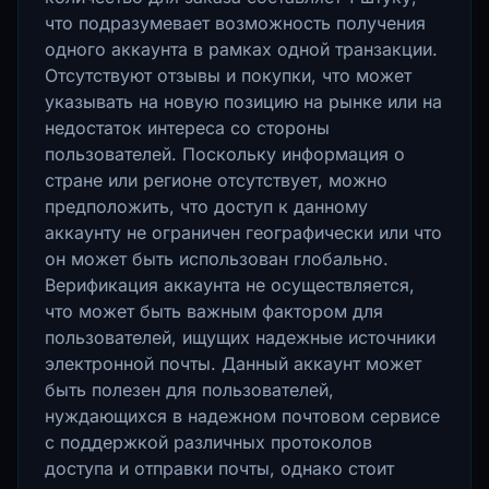
что подразумевает возможность получения
одного аккаунта в рамках одной транзакции.
Отсутствуют отзывы и покупки, что может
указывать на новую позицию на рынке или на
недостаток интереса со стороны
пользователей. Поскольку информация о
стране или регионе отсутствует, можно
предположить, что доступ к данному
аккаунту не ограничен географически или что
он может быть использован глобально.
Верификация аккаунта не осуществляется,
что может быть важным фактором для
пользователей, ищущих надежные источники
электронной почты. Данный аккаунт может
быть полезен для пользователей,
нуждающихся в надежном почтовом сервисе
с поддержкой различных протоколов
доступа и отправки почты, однако стоит