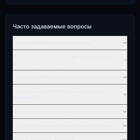
Часто задаваемые вопросы
Что такое Рамблер новые аккаунты?
Чем Рамблер новые аккаунты отличаются от
других аккаунтов Рамблер?
Как купить Рамблер новые аккаунты на accsly.io?
Почему цены на Рамблер новые аккаунты
отличаются?
Как часто обновляются предложения?
Есть ли гарантия на Рамблер новые аккаунты?
Можно ли вернуть аккаунт?