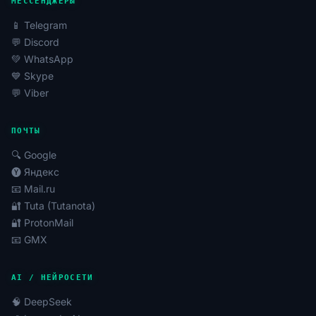
МЕССЕНДЖЕРЫ
📱 Telegram
💬 Discord
💚 WhatsApp
💙 Skype
💬 Viber
ПОЧТЫ
🔍 Google
🅨 Яндекс
📧 Mail.ru
🔐 Tuta (Tutanota)
🔐 ProtonMail
📧 GMX
AI / НЕЙРОСЕТИ
🧠 DeepSeek