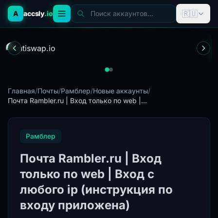
🇷🇺
A
accsly
.io
Поиск аккаунтов...
Главная
/
Почты
/
Рамблер
/
Новые аккаунты
/
Почта Rambler.ru | Вход только по web |...
Рамблер
Почта Rambler.ru | Вход
только по web | Вход с
любого ip (инструкция по
входу приложена)