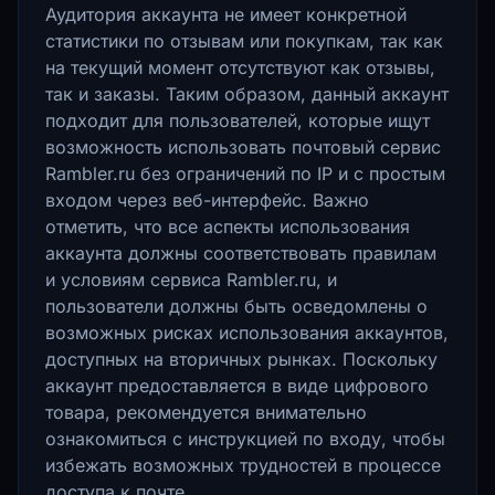
Аудитория аккаунта не имеет конкретной
статистики по отзывам или покупкам, так как
на текущий момент отсутствуют как отзывы,
так и заказы. Таким образом, данный аккаунт
подходит для пользователей, которые ищут
возможность использовать почтовый сервис
Rambler.ru без ограничений по IP и с простым
входом через веб-интерфейс. Важно
отметить, что все аспекты использования
аккаунта должны соответствовать правилам
и условиям сервиса Rambler.ru, и
пользователи должны быть осведомлены о
возможных рисках использования аккаунтов,
доступных на вторичных рынках. Поскольку
аккаунт предоставляется в виде цифрового
товара, рекомендуется внимательно
ознакомиться с инструкцией по входу, чтобы
избежать возможных трудностей в процессе
доступа к почте.