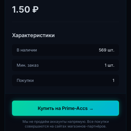
1.50 ₽
Характеристики
В наличии
569 шт.
Мин. заказ
1 шт.
Покупки
1
Купить на Prime-Accs →
Мы не продаём аккаунты напрямую. Все покупки
совершаются на сайтах магазинов-партнёров.