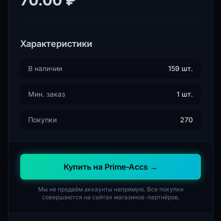
Характеристики
В наличии
159 шт.
Мин. заказ
1 шт.
Покупки
270
Купить на Prime-Accs →
Мы не продаём аккаунты напрямую. Все покупки
совершаются на сайтах магазинов-партнёров.