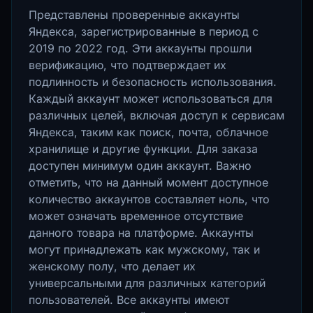
Представлены проверенные аккаунты
Яндекса, зарегистрированные в период с
2019 по 2022 год. Эти аккаунты прошли
верификацию, что подтверждает их
подлинность и безопасность использования.
Каждый аккаунт может использоваться для
различных целей, включая доступ к сервисам
Яндекса, таким как поиск, почта, облачное
хранилище и другие функции. Для заказа
доступен минимум один аккаунт. Важно
отметить, что на данный момент доступное
количество аккаунтов составляет ноль, что
может означать временное отсутствие
данного товара на платформе. Аккаунты
могут принадлежать как мужскому, так и
женскому полу, что делает их
универсальными для различных категорий
пользователей. Все аккаунты имеют