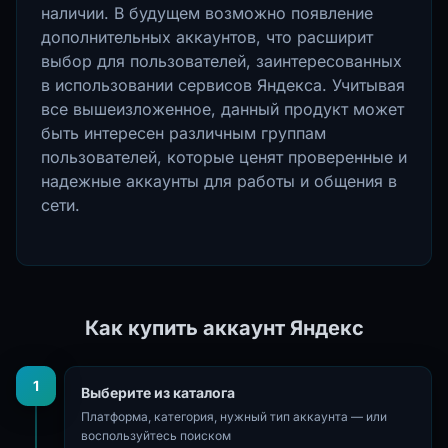
наличии. В будущем возможно появление
дополнительных аккаунтов, что расширит
выбор для пользователей, заинтересованных
в использовании сервисов Яндекса. Учитывая
все вышеизложенное, данный продукт может
быть интересен различным группам
пользователей, которые ценят проверенные и
надежные аккаунты для работы и общения в
сети.
Как купить аккаунт Яндекс
1
Выберите из каталога
Платформа, категория, нужный тип аккаунта — или
воспользуйтесь поиском