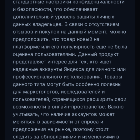
стандартные настройки конфиденциальности
и безопасности, что обеспечивает
дополнительный уровень защиты личных
данных владельцев. В связи с отсутствием
отзывов и покупок на данный момент, можно
предположить, что товар новый на
платформе или его популярность еще не была
оценена пользователями. Данный продукт
представляет интерес для тех, кто ищет
надежные аккаунты Яндекса для личного или
профессионального использования. Товары
данного типа могут быть особенно полезны
для маркетологов, исследователей и
пользователей, стремящихся расширить свои
возможности в онлайн-пространстве. Важно
учитывать, что наличие аккаунтов может
меняться в зависимости от спроса и
предложения на рынке, поэтому стоит
следить за обновлениями и изменениями в