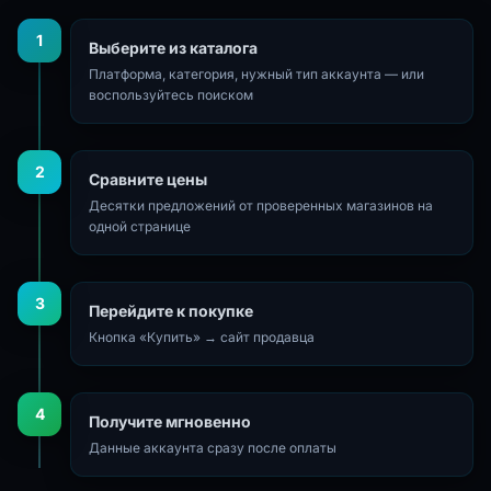
1
Выберите из каталога
Платформа, категория, нужный тип аккаунта — или
воспользуйтесь поиском
2
Сравните цены
Десятки предложений от проверенных магазинов на
одной странице
3
Перейдите к покупке
Кнопка «Купить» → сайт продавца
4
Получите мгновенно
Данные аккаунта сразу после оплаты