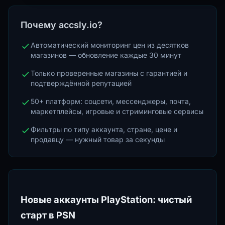
Почему accsly.io?
Автоматический мониторинг цен из десятков
магазинов — обновление каждые 30 минут
Только проверенные магазины с гарантией и
подтверждённой репутацией
50+ платформ: соцсети, мессенджеры, почта,
маркетплейсы, игровые и стриминговые сервисы
Фильтры по типу аккаунта, стране, цене и
продавцу — нужный товар за секунды
Новые аккаунты PlayStation: чистый
старт в PSN