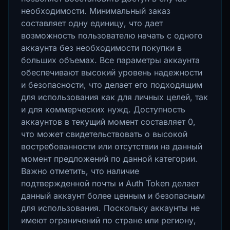
необходимости. Минимальный заказ
составляет одну единицу, что дает
возможность пользователю начать с одного
аккаунта без необходимости покупки в
больших объемах. Все параметры аккаунта
обеспечивают высокий уровень надежности
и безопасности, что делает его подходящим
для использования как для личных целей, так
и для коммерческих нужд. Доступность
аккаунтов в текущий момент составляет 0,
что может свидетельствовать о высокой
востребованности или отсутствии на данный
момент предложений по данной категории.
Важно отметить, что наличие
подтвержденной почты и Auth Token делает
данный аккаунт более ценным и безопасным
для использования. Поскольку аккаунты не
имеют ограничений по стране или региону,