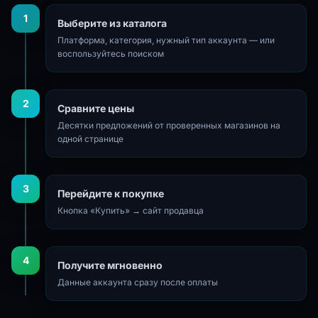
1
Выберите из каталога
Платформа, категория, нужный тип аккаунта — или
воспользуйтесь поиском
2
Сравните цены
Десятки предложений от проверенных магазинов на
одной странице
3
Перейдите к покупке
Кнопка «Купить» → сайт продавца
4
Получите мгновенно
Данные аккаунта сразу после оплаты