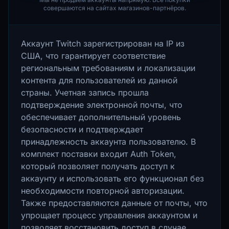
совершаются на сайтах магазинов-партнёров.
Аккаунт Twitch зарегистрирован на IP из
США, что гарантирует соответствие
региональным требованиям и локализации
контента для пользователей из данной
страны. Учетная запись прошла
подтверждение электронной почты, что
обеспечивает дополнительный уровень
безопасности и подтверждает
принадлежность аккаунта пользователю. В
комплект поставки входит Auth Token,
который позволяет получать доступ к
аккаунту и использовать его функционал без
необходимости повторной авторизации.
Также предоставляются данные от почты, что
упрощает процесс управления аккаунтом и
позволяет восстановить доступ в случае