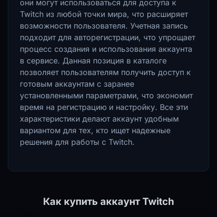
они могут использоваться для доступа к
Twitch из любой точки мира, что расширяет
возможности пользователя. Учетная запись
подходит для авторегистрации, что упрощает
процесс создания и использования аккаунта
в сервисе. Данная позиция в каталоге
позволяет пользователям получить доступ к
готовым аккаунтам с заранее
установленными параметрами, что экономит
время на регистрацию и настройку. Все эти
характеристики делают аккаунт удобным
вариантом для тех, кто ищет надежные
решения для работы с Twitch.
Как купить аккаунт Twitch