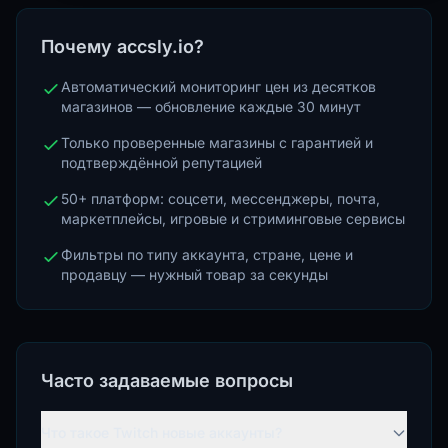
Почему accsly.io?
Автоматический мониторинг цен из десятков
магазинов — обновление каждые 30 минут
Только проверенные магазины с гарантией и
подтверждённой репутацией
50+ платформ: соцсети, мессенджеры, почта,
маркетплейсы, игровые и стриминговые сервисы
Фильтры по типу аккаунта, стране, цене и
продавцу — нужный товар за секунды
Часто задаваемые вопросы
Что такое Twitch новые аккаунты?