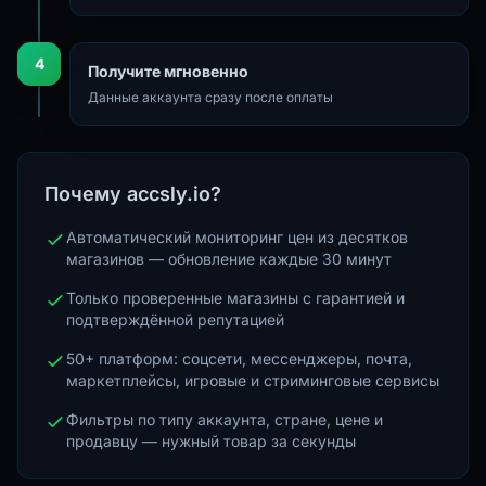
4
Получите мгновенно
Данные аккаунта сразу после оплаты
Почему accsly.io?
Автоматический мониторинг цен из десятков
магазинов — обновление каждые 30 минут
Только проверенные магазины с гарантией и
подтверждённой репутацией
50+ платформ: соцсети, мессенджеры, почта,
маркетплейсы, игровые и стриминговые сервисы
Фильтры по типу аккаунта, стране, цене и
продавцу — нужный товар за секунды