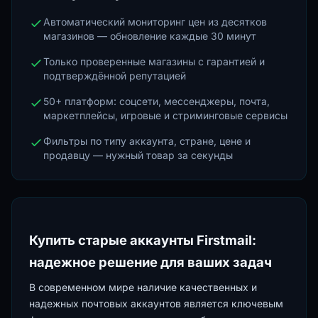
Автоматический мониторинг цен из десятков
магазинов — обновление каждые 30 минут
Только проверенные магазины с гарантией и
подтверждённой репутацией
50+ платформ: соцсети, мессенджеры, почта,
маркетплейсы, игровые и стриминговые сервисы
Фильтры по типу аккаунта, стране, цене и
продавцу — нужный товар за секунды
Купить старые аккаунты Firstmail:
надежное решение для ваших задач
В современном мире наличие качественных и
надежных почтовых аккаунтов является ключевым