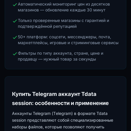
Автоматический мониторинг цен из десятков
магазинов — обновление каждые 30 минут
Только проверенные магазины с гарантией и
подтверждённой репутацией
50+ платформ: соцсети, мессенджеры, почта,
маркетплейсы, игровые и стриминговые сервисы
Фильтры по типу аккаунта, стране, цене и
продавцу — нужный товар за секунды
Купить Telegram аккаунт Tdata
session: особенности и применение
Аккаунты Telegram (Тelegram) в формате Tdata
session представляют собой специализированные
наборы файлов, которые позволяют получить