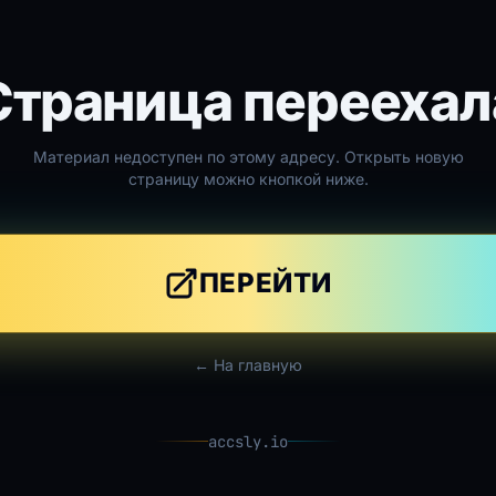
Страница переехал
Материал недоступен по этому адресу. Открыть новую
страницу можно кнопкой ниже.
ПЕРЕЙТИ
← На главную
accsly.io