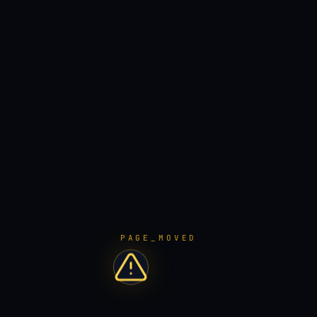
PAGE_MOVED