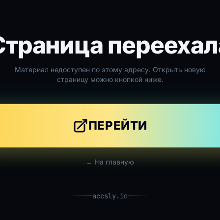
Страница переехал
Материал недоступен по этому адресу. Открыть новую
страницу можно кнопкой ниже.
ПЕРЕЙТИ
← На главную
accsly.io