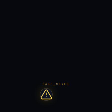
PAGE_MOVED