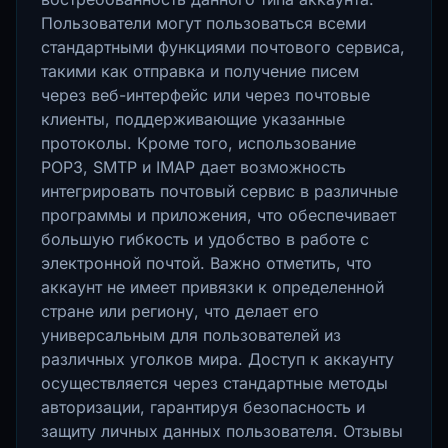
Пользователи могут пользоваться всеми
стандартными функциями почтового сервиса,
такими как отправка и получение писем
через веб-интерфейс или через почтовые
клиенты, поддерживающие указанные
протоколы. Кроме того, использование
POP3, SMTP и IMAP дает возможность
интегрировать почтовый сервис в различные
программы и приложения, что обеспечивает
большую гибкость и удобство в работе с
электронной почтой. Важно отметить, что
аккаунт не имеет привязки к определенной
стране или региону, что делает его
универсальным для пользователей из
различных уголков мира. Доступ к аккаунту
осуществляется через стандартные методы
авторизации, гарантируя безопасность и
защиту личных данных пользователя. Отзывы