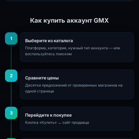
Как купить аккаунт GMX
1
Выберите из каталога
Платформа, категория, нужный тип аккаунта — или
воспользуйтесь поиском
2
Сравните цены
Десятки предложений от проверенных магазинов на
одной странице
3
Перейдите к покупке
Кнопка «Купить» → сайт продавца