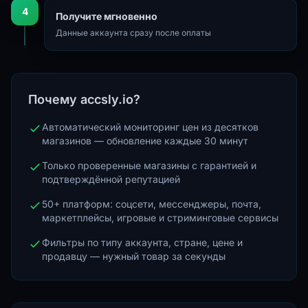
4
Получите мгновенно
Данные аккаунта сразу после оплаты
Почему accsly.io?
Автоматический мониторинг цен из десятков
магазинов — обновление каждые 30 минут
Только проверенные магазины с гарантией и
подтверждённой репутацией
50+ платформ: соцсети, мессенджеры, почта,
маркетплейсы, игровые и стриминговые сервисы
Фильтры по типу аккаунта, стране, цене и
продавцу — нужный товар за секунды