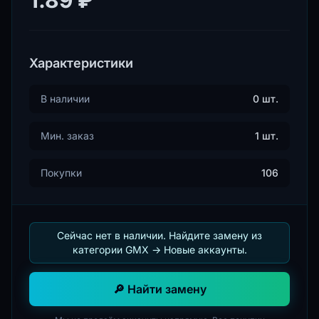
Характеристики
В наличии
0 шт.
Мин. заказ
1 шт.
Покупки
106
Сейчас нет в наличии. Найдите замену из
категории GMX -> Новые аккаунты.
🔎 Найти замену