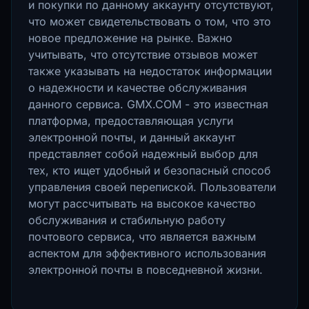
и покупки по данному аккаунту отсутствуют,
что может свидетельствовать о том, что это
новое предложение на рынке. Важно
учитывать, что отсутствие отзывов может
также указывать на недостаток информации
о надежности и качестве обслуживания
данного сервиса. GMX.COM - это известная
платформа, предоставляющая услуги
электронной почты, и данный аккаунт
представляет собой надежный выбор для
тех, кто ищет удобный и безопасный способ
управления своей перепиской. Пользователи
могут рассчитывать на высокое качество
обслуживания и стабильную работу
почтового сервиса, что является важным
аспектом для эффективного использования
электронной почты в повседневной жизни.