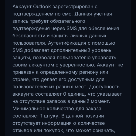
Аккаунт Outlook зарегистрирован с
подтверждением по смс. Данная учетная
запись требует обязательного
подтверждения через SMS для обеспечения
безопасности и защиты личных данных
пользователя. Аутентификация с помощью
SMS добавляет дополнительный уровень
защиты, позволяя пользователю управлять
своим аккаунтом с уверенностью. Аккаунт не
привязан к определенному региону или
стране, что делает его доступным для
пользователей из разных мест. Доступность
аккаунта составляет 0 единиц, что указывает
на отсутствие запасов в данный момент.
Минимальное количество для заказа
составляет 1 штуку. В данной позиции
отсутствует информация о количестве
отзывов или покупок, что может означать,