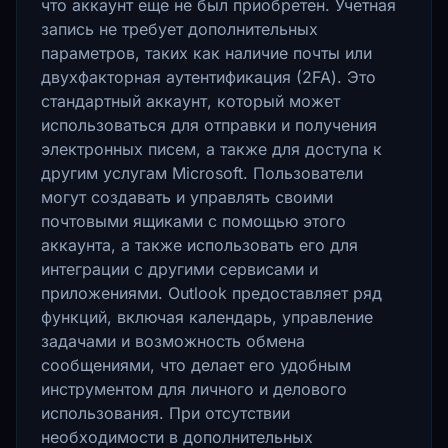
что аккаунт еще не был приобретен. Учетная
запись не требует дополнительных
параметров, таких как наличие почты или
двухфакторная аутентификация (2FA). Это
стандартный аккаунт, который может
использоваться для отправки и получения
электронных писем, а также для доступа к
другим услугам Microsoft. Пользователи
могут создавать и управлять своими
почтовыми ящиками с помощью этого
аккаунта, а также использовать его для
интеграции с другими сервисами и
приложениями. Outlook предоставляет ряд
функций, включая календарь, управление
задачами и возможность обмена
сообщениями, что делает его удобным
инструментом для личного и делового
использования. При отсутствии
необходимости в дополнительных