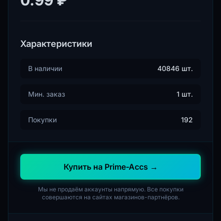
Характеристики
В наличии
40846 шт.
Мин. заказ
1 шт.
Покупки
192
Купить на Prime-Accs →
Мы не продаём аккаунты напрямую. Все покупки
совершаются на сайтах магазинов-партнёров.