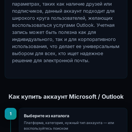
параметрах, таких как наличие друзей или
подписчиков, данный аккаунт подходит для
широкого круга пользователей, желающих
воспользоваться услугами Outlook. Учетная
запись может быть полезна как для
индивидуального, так и для корпоративного
использования, что делает ее универсальным
выбором для всех, кто ищет надежное
решение для электронной почты.
Как купить аккаунт Microsoft / Outlook
1
Выберите из каталога
Платформа, категория, нужный тип аккаунта — или
воспользуйтесь поиском