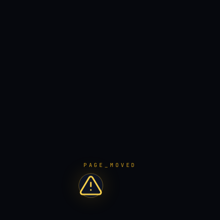
PAGE_MOVED