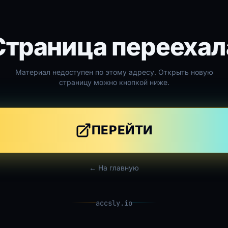
Страница переехал
Материал недоступен по этому адресу. Открыть новую
страницу можно кнопкой ниже.
ПЕРЕЙТИ
← На главную
accsly.io