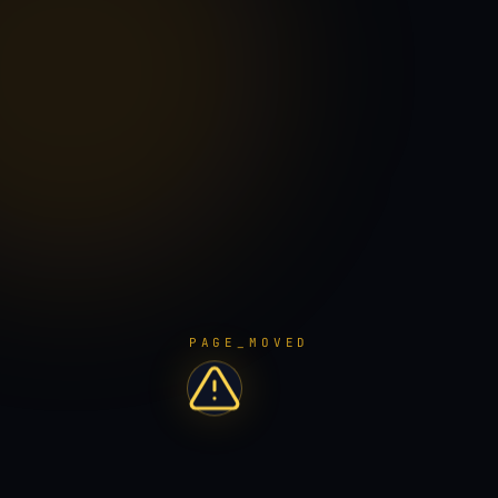
PAGE_MOVED