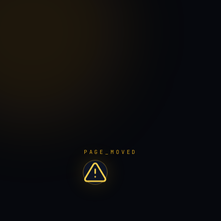
PAGE_MOVED