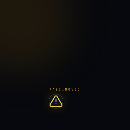
PAGE_MOVED