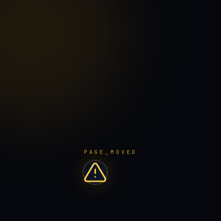
PAGE_MOVED