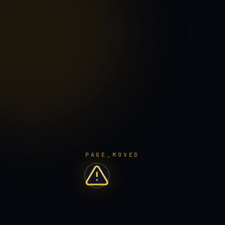
PAGE_MOVED