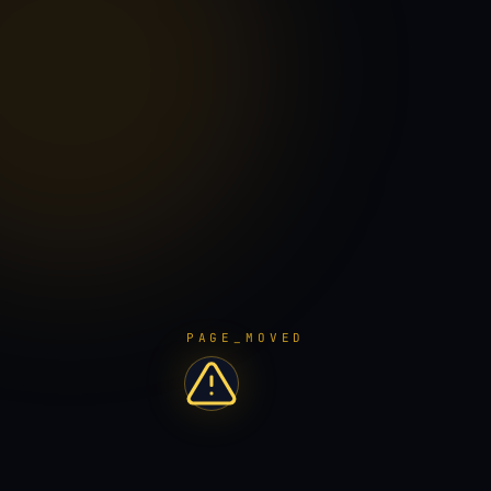
PAGE_MOVED