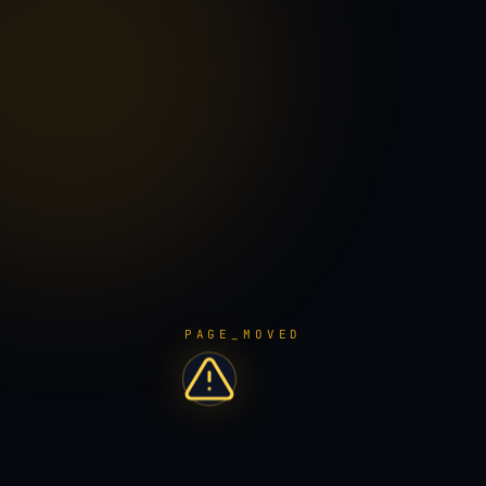
PAGE_MOVED