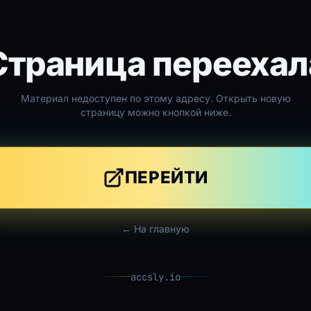
Страница переехал
Материал недоступен по этому адресу. Открыть новую
страницу можно кнопкой ниже.
ПЕРЕЙТИ
← На главную
accsly.io