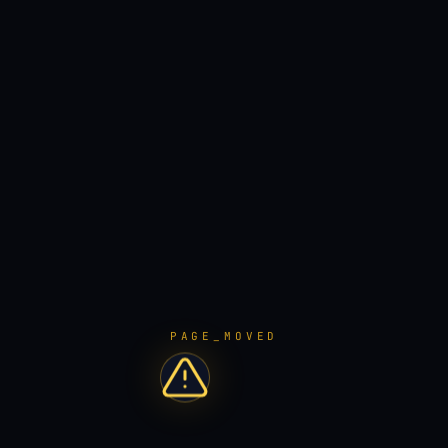
PAGE_MOVED