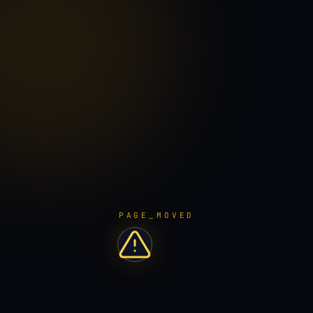
PAGE_MOVED