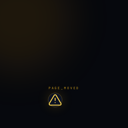
PAGE_MOVED