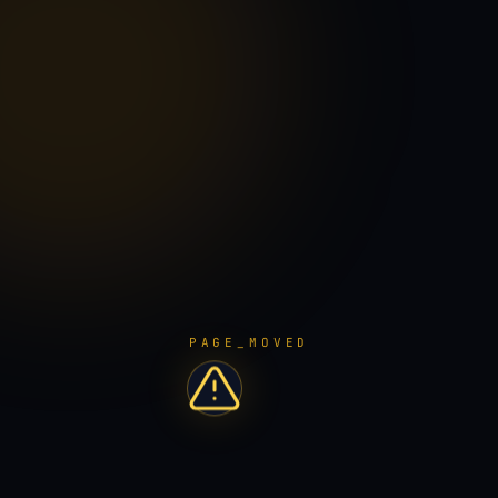
PAGE_MOVED