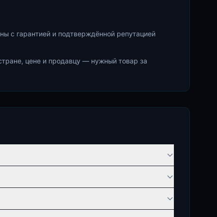
ны с гарантией и подтверждённой репутацией
стране, цене и продавцу — нужный товар за