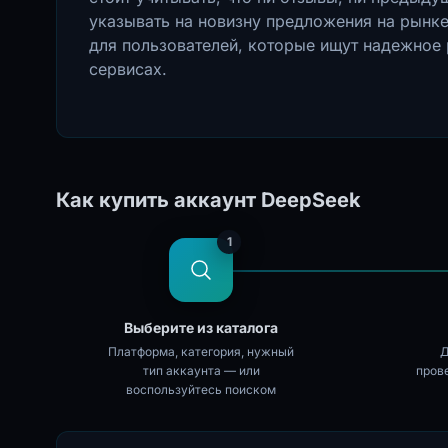
указывать на новизну предложения на рынк
для пользователей, которые ищут надежное 
сервисах.
Как купить аккаунт DeepSeek
1
Выберите из каталога
Платформа, категория, нужный
Д
тип аккаунта — или
пров
воспользуйтесь поиском