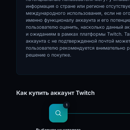
информация о стране или регионе отсутствуе
международного использования, если не ог
именно функционалу аккаунта и его потенц
пользователю оценить, насколько данный ак
и ожиданиям в рамках платформы Twitch. Та
аккаунта с не подтвержденной почтой может
пользователю рекомендуется внимательно р
решение о покупке.
Как купить аккаунт Twitch
1
Выберите из каталога