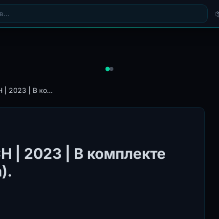
| 2023 | В ко...
H | 2023 | В комплекте
).