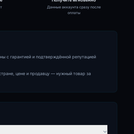
т
Данные аккаунта сразу после
оплаты
ны с гарантией и подтверждённой репутацией
стране, цене и продавцу — нужный товар за